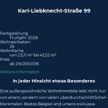
Karl-Liebknecht-Straße 99
Fertigstellung
Frühjahr 2028
Wohneinheiten
26
Wohnfläche
von 23,11 m² bis 42,52 m²
Preis
ab 216.000,00€
Weitere Information
In jeder Hinsicht etwas Besonderes
Eine außergewöhnliche Wohnimmobilie lebt nicht nur
von einem, sondern von vielen überdurchschnittlichen
Merkmalen. Bestes Beispiel sind unsere exklusive