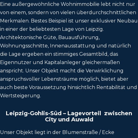
Eine außergewöhnliche Wohnimmobilie lebt nicht nur
von einem, sondern von vielen überdurchschnittlichen
Merkmalen. Bestes Beispiel ist unser exklusiver Neubau
in einer der beliebtesten Lage von Leipzig.
Architektonische Güte, Bauausführung,
Wohnungsschnitte, Innenausstattung und natürlich
die Lage ergeben ein stimmiges Gesamtbild, das
Eigennutzer und Kapitalanleger gleichermaßen
anspricht. Unser Objekt macht die Verwirklichung
anspruchsvoller Lebensträume möglich, bietet aber
auch beste Voraussetzung hinsichtlich Rentabilität und
Wertsteigerung.
Leipzig-Gohlis-Süd – Lagevorteil zwischen
City und Auwald
Unser Objekt liegt in der Blumenstraße / Ecke