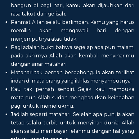
bangun di pagi hari, kamu akan dijauhkan dari
rasa takut dan gelisah.
Rahmat Allah selalu berlimpah. Kamu yang harus
memilih akan mengawali hari dengan
menjemputnya atau tidak.
Pagi adalah bukti bahwa segelap apa pun malam,
pada akhirnya Allah akan kembali menyinarimu
dengan sinar matahari.
Matahari tak pernah berbohong. Ia akan terlihat
indah di mata orang yang ikhlas menyambutnya.
Kau tak pernah sendiri. Sejak kau membuka
mata pun Allah sudah menghadirkan keindahan
pagi untuk memelukmu.
Jadilah seperti matahari. Selelah apa pun, ia akan
tetap selalu terbit untuk menyinari dunia. Allah
akan selalu membayar lelahmu dengan hal yang