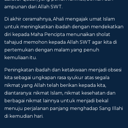
ampunan dari Allah SWT.
Di akhir ceramahnya, Ahali mengajak umat Islam
untuk meningkatkan ibadah dengan mendekatkan
diri kepada Maha Pencipta menunaikan sholat
tahajud memohon kepada Allah SWT agar kita di
pertemukan dengan malam yang penuh
kemuliaan itu.
Peningkatan ibadah dan ketakwaan menjadi obsesi
kita sebagai ungkapan rasa syukur atas segala
nikmat yang Allah telah berikan kepada kita,
diantaranya: nikmat Islam, nikmat kesehatan dan
berbagai nikmat lainnya untuk menjadi bekal
menuju perjalanan panjang menghadap Sang Illahi
di kemudian hari.