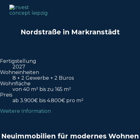
Nordstraße in Markranstädt
Fertigstellung
2027
Wohneinheiten
8 + 2 Gewerbe + 2 Büros
Wohnfläche
von 40 m² bis zu 165 m²
Preis
ab 3.900€ bis 4.800€ pro m²
Weitere Information
Neuimmobilien für modernes Wohnen