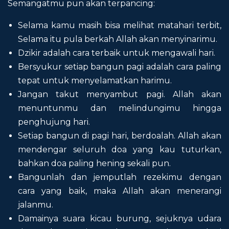
Semangatmu pun akan terpancing:
Selama kamu masih bisa melihat matahari terbit,
Selama itu pula berkah Allah akan menyinarimu.
Dzikir adalah cara terbaik untuk mengawali hari.
Bersyukur setiap bangun pagi adalah cara paling
tepat untuk menyelamatkan harimu.
Jangan takut menyambut pagi. Allah akan
menuntunmu dan melindungimu hingga
penghujung hari.
Setiap bangun di pagi hari, berdoalah. Allah akan
mendengar seluruh doa yang kau tuturkan,
bahkan doa paling hening sekali pun.
Bangunlah dan jemputlah rezekimu dengan
cara yang baik, maka Allah akan menerangi
jalanmu.
Damainya suara kicau burung, sejuknya udara