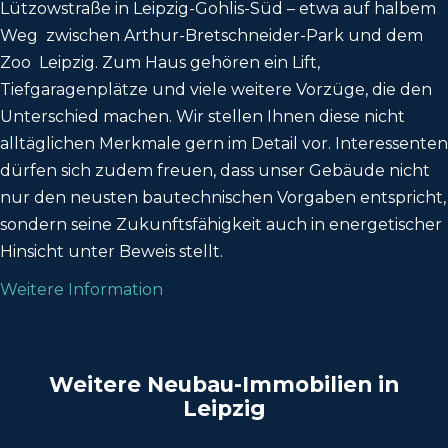
Lützowstraße in Leipzig-Gohlis-Süd – etwa auf halbem
Weg zwischen Arthur-Bretschneider-Park und dem
Zoo Leipzig. Zum Haus gehören ein Lift,
Tiefgaragenplätze und viele weitere Vorzüge, die den
Unterschied machen. Wir stellen Ihnen diese nicht
alltäglichen Merkmale gern im Detail vor. Interessenten
dürfen sich zudem freuen, dass unser Gebäude nicht
nur den neusten bautechnischen Vorgaben entspricht,
sondern seine Zukunftsfähigkeit auch in energetischer
Hinsicht unter Beweis stellt.
Weitere Information
Weitere Neubau-Immobilien in
Leipzig