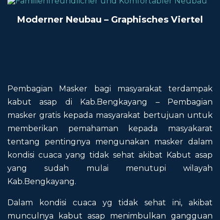
Moderner Neubau – Graphisches Viertel
Pembagian Masker bagi masyarakat terdampak
kabut asap di Kab.Bengkayang – Pembagian
masker gratis kepada masyarakat bertujuan untuk
memberikan pemahaman kepada masyakarat
tentang pentingnya mengunakan masker dalam
kondisi cuaca yang tidak sehat akibat Kabut asap
yang sudah mulai menutupi wilayah
Kab.Bengkayang.
Dalam kondisi cuaca yg tidak sehat ini, akibat
munculnya kabut asap menimbulkan gangguan