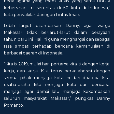
beda agama yang memiliki visi yang sama untuk
kebersihan. Ini serentak di 50 kota di Indonesia,”
kata perwakilan Jaringan Lintas Iman.
Lebih lanjut disampaikan Danny, agar warga
Makassar tidak berlarut-larut dalam perayaan
tahun baru ini. Hal ini guna menghargai dan sebagai
rasa simpati terhadap bencana kemanusiaan di
berbagai daerah di Indonesia.
“Kita isi 2019, mulai hari pertama kita isi dengan kerja,
kerja, dan kerja. Kita terus berkolaborasi dengan
semua pihak menjaga kota ini dari doa-doa kita,
usaha-usaha kita menjaga kota dari bencana,
menjaga agar damai lalu menjaga kekompakan
seluruh masyarakat Makassar,” pungkas Danny
Pomanto.