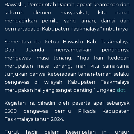
Bawaslu, Pemerintah Daerah, aparat keamanan dan
seluruh elemen masyarakat, kita dapat
mengadirkan pemilu yang aman, damai dan
bermartabat di Kabupaten Tasikmalaya.” imbuhnya.
Sementara itu Ketua Bawaslu Kab. Tasikmalaya
Dodi Juanda menyampaikan pentingnya
mengawasi masa tenang. “Tiga hari kedepan
merupakan masa tenang, mari kita sama-sama
tunjukan bahwa keberadaan teman-teman selaku
pengawas di wilayah Kabupaten Tasikmalaya
merupakan hal yang sangat penting.” ungkap
slot
.
Kegiatan ini, dihadiri oleh peserta apel sebanyak
3500 pengawas pemilu Pilkada Kabupaten
Tasikmalaya tahun 2024.
Turut hadir dalam kesempatan ini, unsur