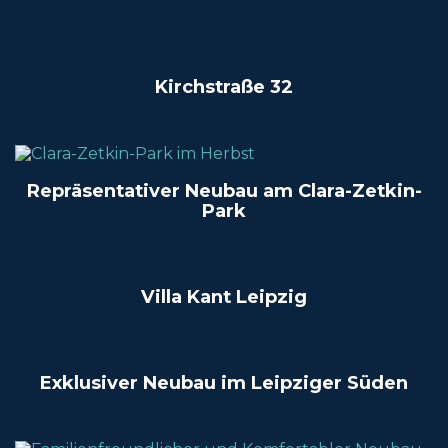
Kirchstraße 32
Repräsentativer Neubau am Clara-Zetkin-
Park
Villa Kant Leipzig
Exklusiver Neubau im Leipziger Süden