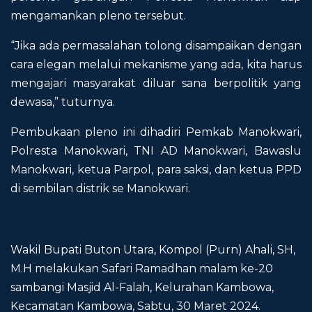
mengamankan pleno tersebut.
“Jika ada permasalahan tolong disampaikan dengan
cara elegan melalui mekanisme yang ada, kita harus
mengajari masyarakat diluar sana berpolitik yang
dewasa,” tuturnya.
Pembukaan pleno ini dihadiri Pemkab Manokwari,
Polresta Manokwari, TNI AD Manokwari, Bawaslu
Manokwari, ketua Parpol, para saksi, dan ketua PPD
di sembilan distrik se Manokwari.
Wakil Bupati Buton Utara, Kompol (Purn) Ahali, SH,
M.H melakukan Safari Ramadhan malam ke-20
sambangi Masjid Al-Falah, Kelurahan Kambowa,
Kecamatan Kambowa, Sabtu, 30 Maret 2024.