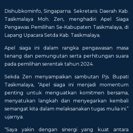
Dishubkominfo, Singaparna. Sekretaris Daerah Kab.
Tasikmalaya Moh. Zen, menghadiri Apel Siaga
Pengawas Pemilihan Se-Kabupaten Tasikmalaya, di
Lapang Upacara Setda Kab. Tasikmalaya.
Apel siaga ini dalam rangka pengawasan masa
tenang dan pemungutan serta perhitungan suara
pada pemilihan serentak tahun 2024.
Sekda Zen menyampaikan sambutan Pjs. Bupati
Tasikmalaya, “Apel siaga ini menjadi momentum
penting untuk menguatkan komitmen bersama,
menyatukan langkah dan menyegarkan kembali
semangat kita dalam melaksanakan tugas mulia ini.”
ujarnya.
“Saya yakin dengan sinergi yang kuat antara