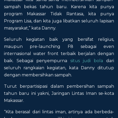
sampah bekas tahun baru. Karena kita punya
program Makassar Tidak Rantasa, kita punya
Program Lisa, dan kita juga libatkan seluruh lapisan
masyarakat,” kata Danny.
Seluruh kegiatan baik yang bersifat religius,
maupun pre-launching F8 sebagai even
internasional water front terbaik berjalan dengan
baik. Sebagai penyempurna
situs judi bola
dari
seluruh rangkaian kegiatan, kata Danny ditutup
dengan membersihkan sampah.
Turut berpartisipasi dalam pembersihan sampah
tahun baru ini yakni, Jaringan Lintas Iman se-kota
Makassar.
“Kita berasal dari lintas iman, artinya ada berbeda-