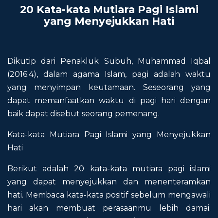
20 Kata-kata Mutiara Pagi Islami
yang Menyejukkan Hati
Dikutip dari Penakluk Subuh, Muhammad Iqbal
(2016:4), dalam agama Islam, pagi adalah waktu
yang menyimpan keutamaan. Seseorang yang
dapat memanfaatkan waktu di pagi hari dengan
baik dapat disebut seorang pemenang.
Kata-kata Mutiara Pagi Islami yang Menyejukkan
Hati
Berikut adalah 20 kata-kata mutiara pagi islami
yang dapat menyejukkan dan menenteramkan
hati. Membaca kata-kata positif sebelum mengawali
hari akan membuat perasaanmu lebih damai.