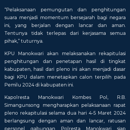
“Pelaksanaan pemungutan dan penghitungan
suara menjadi momentum bersejarah bagi negara
ini, yang berjalan dengan lancar dan aman.
Tentunya tidak terlepas dari kerjasama semua
pihak,” tuturnya.
KPU Manokwari akan melaksanakan rekapitulasi
penghitungan dan penetapan hasil di tingkat
kabupaten, hasil dari pleno ini akan menjadi dasar
bagi KPU dalam menetapkan calon terpilih pada
Pemilu 2024 di kabupaten ini.
Kapolresta Manokwari Kombes Pol, R.B.
Simangunsong mengharapkan pelaksanaan rapat
pleno rekapitulasi selama dua hari 4-5 Maret 2024
berlangsung dengan aman dan lancar, ratusan
personel gabungan Polresta Manokwari siap