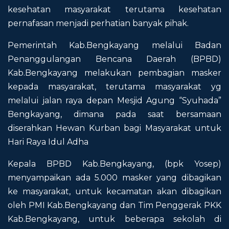
kesehatan masyarakat terutama kesehatan
pernafasan menjadi perhatian banyak pihak.
Pemerintah Kab.Bengkayang melalui Badan
Penanggulangan Bencana Daerah (BPBD)
Kab.Bengkayang melakukan pembagian masker
kepada masyarakat, terutama masyarakat yg
melalui jalan raya depan Mesjid Agung “Syuhada”
Bengkayang, dimana pada saat bersamaan
diserahkan Hewan Kurban bagi Masyarakat untuk
Hari Raya Idul Adha
Kepala BPBD Kab.Bengkayang, (bpk Yosep)
menyampaikan ada 5.000 masker yang dibagikan
ke masyarakat, untuk kecamatan akan dibagikan
oleh PMI Kab.Bengkayang dan Tim Penggerak PKK
Kab.Bengkayang, untuk beberapa sekolah di