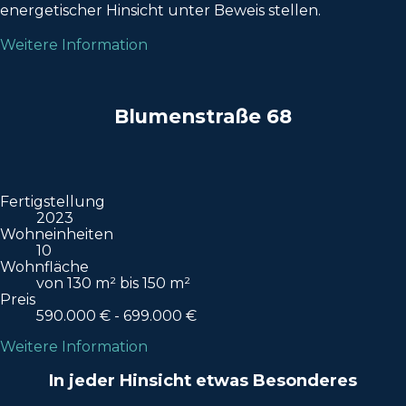
energetischer Hinsicht unter Beweis stellen.
Weitere Information
Blumenstraße 68
Fertigstellung
2023
Wohneinheiten
10
Wohnfläche
von 130 m² bis 150 m²
Preis
590.000 € - 699.000 €
Weitere Information
In jeder Hinsicht etwas Besonderes