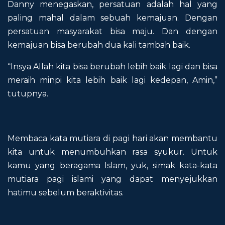
Danny menegaskan, persatuan adalah hal yang
paling mahal dalam sebuah kemajuan. Dengan
persatuan masyarakat bisa maju. Dan dengan
kemajuan bisa berubah dua kali tambah baik.
“Insya Allah kita bisa berubah lebih baik lagi dan bisa
meraih minpi kita lebih baik lagi kedepan, Amin,”
tutupnya.
Membaca kata mutiara di pagi hari akan membantu
kita untuk menumbuhkan rasa syukur. Untuk
kamu yang beragama Islam, yuk, simak kata-kata
mutiara pagi islami yang dapat menyejukkan
hatimu sebelum beraktivitas.