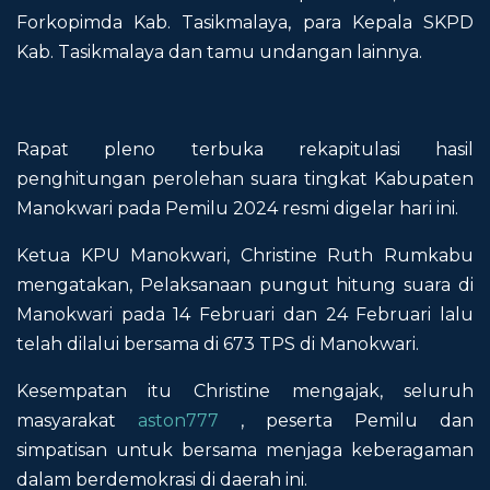
Forkopimda Kab. Tasikmalaya, para Kepala SKPD
Kab. Tasikmalaya dan tamu undangan lainnya.
Rapat pleno terbuka rekapitulasi hasil
penghitungan perolehan suara tingkat Kabupaten
Manokwari pada Pemilu 2024 resmi digelar hari ini.
Ketua KPU Manokwari, Christine Ruth Rumkabu
mengatakan, Pelaksanaan pungut hitung suara di
Manokwari pada 14 Februari dan 24 Februari lalu
telah dilalui bersama di 673 TPS di Manokwari.
Kesempatan itu Christine mengajak, seluruh
masyarakat
aston777
, peserta Pemilu dan
simpatisan untuk bersama menjaga keberagaman
dalam berdemokrasi di daerah ini.