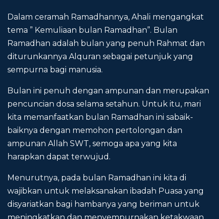
Dalam ceramah Ramadhannya, Ahali mengangkat
tema ” Kemuliaan bulan Ramadhan”. Bulan
Ramadhan adalah bulan yang penuh Rahmat dan
diturunkannya Alquran sebagai petunjuk yang
sempurna bagi manusia.
Bulan ini penuh dengan ampunan dan merupakan
pencuncian dosa selama setahun. Untuk itu, mari
kita memanfaatkan bulan Ramadhan ini sabaik-
baiknya dengan memohon pertolongan dan
ampunan Allah SWT, semoga apa yang kita
harapkan dapat terwujud.
Menurutnya, pada bulan Ramadhan ini kita di
wajibkan untuk melaksanakan ibadah Puasa yang
disyariatkan bagi hambanya yang beriman untuk
meningkatkan dan menyempurnakan ketakwaan