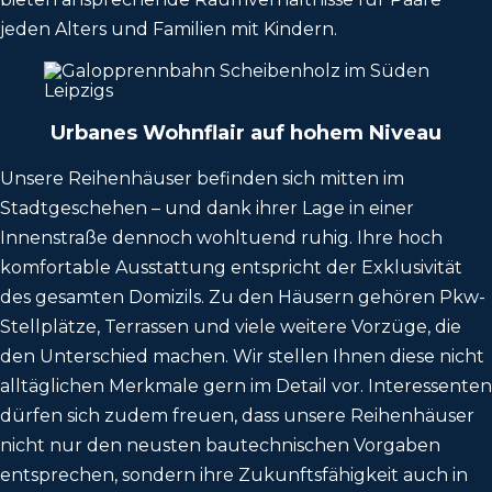
jeden Alters und Familien mit Kindern.
Urbanes Wohnflair auf hohem Niveau
Unsere Reihenhäuser befinden sich mitten im
Stadtgeschehen – und dank ihrer Lage in einer
Innenstraße dennoch wohltuend ruhig. Ihre hoch
komfortable Ausstattung entspricht der Exklusivität
des gesamten Domizils. Zu den Häusern gehören Pkw-
Stellplätze, Terrassen und viele weitere Vorzüge, die
den Unterschied machen. Wir stellen Ihnen diese nicht
alltäglichen Merkmale gern im Detail vor. Interessenten
dürfen sich zudem freuen, dass unsere Reihenhäuser
nicht nur den neusten bautechnischen Vorgaben
entsprechen, sondern ihre Zukunftsfähigkeit auch in