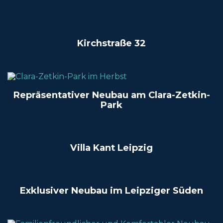
Kirchstraße 32
Repräsentativer Neubau am Clara-Zetkin-
Park
Villa Kant Leipzig
Exklusiver Neubau im Leipziger Süden