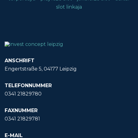
slot linkaja
ANSCHRIFT
Engertstraße 5, 04177 Leipzig
TELEFONNUMMER
0341 21829780
FAXNUMMER
0341 21829781
E-MAIL