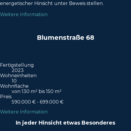
energetischer Hinsicht unter Beweis stellen.
Weitere Information
Blumenstraße 68
Fertigstellung
2023
Wohneinheiten
10
Wohnfläche
von 130 m² bis 150 m²
Preis
590.000 € - 699.000 €
Weitere Information
In jeder Hinsicht etwas Besonderes