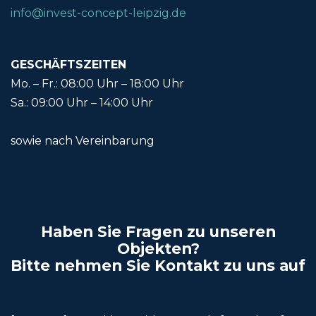
info@invest-concept-leipzig.de
GESCHÄFTSZEITEN
Mo. – Fr.: 08:00 Uhr – 18:00 Uhr
Sa.: 09:00 Uhr – 14:00 Uhr
sowie nach Vereinbarung
Haben Sie Fragen zu unseren
Objekten?
Bitte nehmen Sie Kontakt zu uns auf