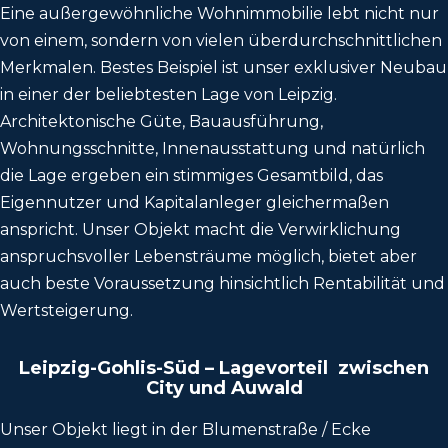
Eine außergewöhnliche Wohnimmobilie lebt nicht nur
von einem, sondern von vielen überdurchschnittlichen
Merkmalen. Bestes Beispiel ist unser exklusiver Neubau
in einer der beliebtesten Lage von Leipzig.
Architektonische Güte, Bauausführung,
Wohnungsschnitte, Innenausstattung und natürlich
die Lage ergeben ein stimmiges Gesamtbild, das
Eigennutzer und Kapitalanleger gleichermaßen
anspricht. Unser Objekt macht die Verwirklichung
anspruchsvoller Lebensträume möglich, bietet aber
auch beste Voraussetzung hinsichtlich Rentabilität und
Wertsteigerung.
Leipzig-Gohlis-Süd – Lagevorteil zwischen
City und Auwald
Unser Objekt liegt in der Blumenstraße / Ecke