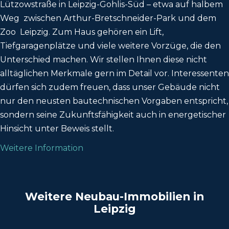
Lützowstraße in Leipzig-Gohlis-Süd – etwa auf halbem
Weg zwischen Arthur-Bretschneider-Park und dem
Zoo Leipzig. Zum Haus gehören ein Lift,
Tiefgaragenplätze und viele weitere Vorzüge, die den
Unterschied machen. Wir stellen Ihnen diese nicht
alltäglichen Merkmale gern im Detail vor. Interessenten
dürfen sich zudem freuen, dass unser Gebäude nicht
nur den neusten bautechnischen Vorgaben entspricht,
sondern seine Zukunftsfähigkeit auch in energetischer
Hinsicht unter Beweis stellt.
Weitere Information
Weitere Neubau-Immobilien in
Leipzig