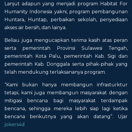
Lanjut adapun yang menjadi program Habitat For
Humanity Indonesia yakni, program pembangunan
Huntara, Huntap, perbaikan sekolah, penyediaan
akses air bersih, dan lainya.
Beliau juga mengucapkan terima kasih atas peran
serta pemerintah Provinsi Sulawesi Tengah,
pemerintah Kota Palu, pemerintah Kab. Sigi dan
pemerintah Kab. Donggala serta pihak-pihak yang
telah mendukung terlaksananya program.
“Kami bukan hanya membangun infrasturktur
tetapi, kami juga membangun masyarakat dengan
mitigasi bencana bagi masyarakat terdampak
bencana, sehingga mereka lebih siap lagi ketika
bencana berikutnya yang akan datang”. Ujar
jokers4d