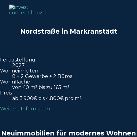
Nordstraße in Markranstädt
Fertigstellung
2027
Wohneinheiten
8 + 2 Gewerbe + 2 Büros
Wohnfläche
von 40 m² bis zu 165 m²
Preis
ab 3.900€ bis 4.800€ pro m²
Weitere Information
Neuimmobilien für modernes Wohnen