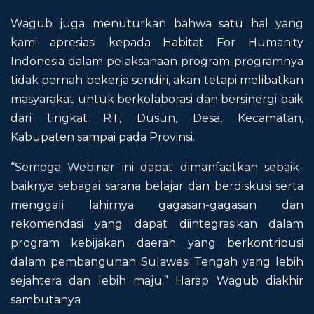
Wagub juga menuturkan bahwa satu hal yang
kami apresiasi kepada Habitat For Humanity
Indonesia dalam pelaksanaan program-programnya
tidak pernah bekerja sendiri, akan tetapi melibatkan
masyarakat untuk berkolaborasi dan bersinergi baik
dari tingkat RT, Dusun, Desa, Kecamatan,
Kabupaten sampai pada Provinsi.
“Semoga Webinar ini dapat dimanfaatkan sebaik-
baiknya sebagai sarana belajar dan berdiskusi serta
menggali lahirnya gagasan-gagasan dan
rekomendasi yang dapat diintegrasikan dalam
program kebijakan daerah yang berkontribusi
dalam pembangunan Sulawesi Tengah yang lebih
sejahtera dan lebih maju.” Harap Wagub diakhir
sambutanya