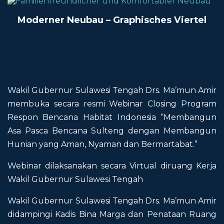
Moderner Neubau – Graphisches Viertel
Wakil Gubernur Sulawesi Tengah Drs. Ma’mun Amir
membuka secara resmi Webinar Closing Program
Respon Bencana Habitat Indonesia “Membangun
Asa Pasca Bencana Sulteng dengan Membangun
Hunian yang Aman, Nyaman dan Bermartabat.”
Webinar dilaksanakan secara Virtual diruang Kerja
Wakil Gubernur Sulawesi Tengah
Wakil Gubernur Sulawesi Tengah Drs. Ma’mun Amir
didampingi Kadis Bina Marga dan Penataan Ruang