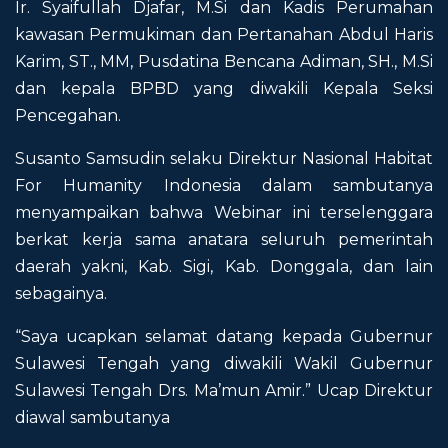
Ir. Syaifullah Djafar, M.Si dan Kadis Perumahan
kawasan Permukiman dan Pertanahan Abdul Haris
Karim, ST., MM, Pusdatina Bencana Adiman, SH., M.Si
dan kepala BPBD yang diwakili Kepala Seksi
Pencegahan.
Susanto Samsudin selaku Direktur Nasional Habitat
For Humanity Indonesia dalam sambutanya
menyampaikan bahwa Webinar ini terselenggara
berkat kerja sama anatara seluruh pemerintah
daerah yakni, Kab. Sigi, Kab. Donggala, dan lain
sebagainya.
“Saya ucapkan selamat datang kepada Gubernur
Sulawesi Tengah yang diwakili Wakil Gubernur
Sulawesi Tengah Drs. Ma’mun Amir.” Ucap Direktur
diawal sambutanya