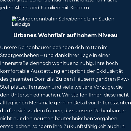
jeden Alters und Familien mit Kindern.
Urbanes Wohnflair auf hohem Niveau
Unsere Reihenhäuser befinden sich mitten im
Stadtgeschehen – und dank ihrer Lage in einer
Innenstraße dennoch wohltuend ruhig. Ihre hoch
komfortable Ausstattung entspricht der Exklusivität
des gesamten Domizils. Zu den Häusern gehören Pkw-
Stellplätze, Terrassen und viele weitere Vorzüge, die
den Unterschied machen. Wir stellen Ihnen diese nicht
alltäglichen Merkmale gern im Detail vor. Interessenten
dürfen sich zudem freuen, dass unsere Reihenhäuser
nicht nur den neusten bautechnischen Vorgaben
entsprechen, sondern ihre Zukunftsfähigkeit auch in