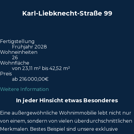
Karl-Liebknecht-Straße 99
Fertigstellung
Frühjahr 2028
Wohneinheiten
26
Wohnfläche
von 23,11 m² bis 42,52 m²
Preis
ab 216.000,00€
Weitere Information
In jeder Hinsicht etwas Besonderes
Eine außergewöhnliche Wohnimmobilie lebt nicht nur
von einem, sondern von vielen überdurchschnittlichen
Merkmalen. Bestes Beispiel sind unsere exklusive