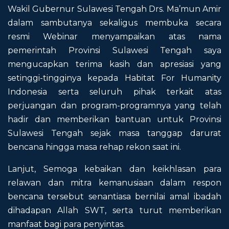
Wakil Gubernur Sulawesi Tengah Drs. Ma’mun Amir
dalam sambutanya sekaligus membuka secara
resmi Webinar menyampaikan atas nama
pemerintah Provinsi Sulawesi Tengah saya
mengucapkan terima kasih dan apresiasi yang
setinggi-tingginya kepada Habitat For Humanity
Indonesia serta seluruh pihak terkait atas
perjuangan dan program-programnya yang telah
hadir dan memberikan bantuan untuk Provinsi
Sulawesi Tengah sejak masa tanggap darurat
bencana hingga masa rehap rekon saat ini.
Lanjut, Semoga kebaikan dan keikhlasan para
relawan dan mitra kemanusiaan dalam respon
bencana tersebut senantiasa bernilai amal ibadah
dihadapan Allah SWT, serta turut memberikan
manfaat bagi para penyintas.