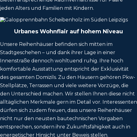
jeden Alters und Familien mit Kindern.
Urbanes Wohnflair auf hohem Niveau
Unsere Reihenhäuser befinden sich mitten im
Stadtgeschehen – und dank ihrer Lage in einer
Innenstraße dennoch wohltuend ruhig. Ihre hoch
komfortable Ausstattung entspricht der Exklusivität
des gesamten Domizils. Zu den Häusern gehören Pkw-
Stellplätze, Terrassen und viele weitere Vorzüge, die
den Unterschied machen. Wir stellen Ihnen diese nicht
alltäglichen Merkmale gern im Detail vor. Interessenten
dürfen sich zudem freuen, dass unsere Reihenhäuser
nicht nur den neusten bautechnischen Vorgaben
entsprechen, sondern ihre Zukunftsfähigkeit auch in
energetischer Hinsicht unter Beweis stellen.