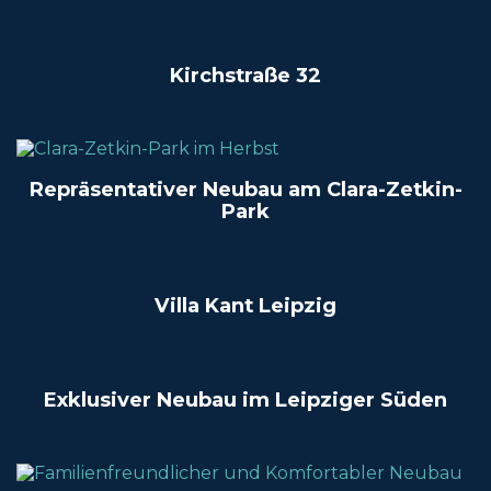
Kirchstraße 32
Repräsentativer Neubau am Clara-Zetkin-
Park
Villa Kant Leipzig
Exklusiver Neubau im Leipziger Süden