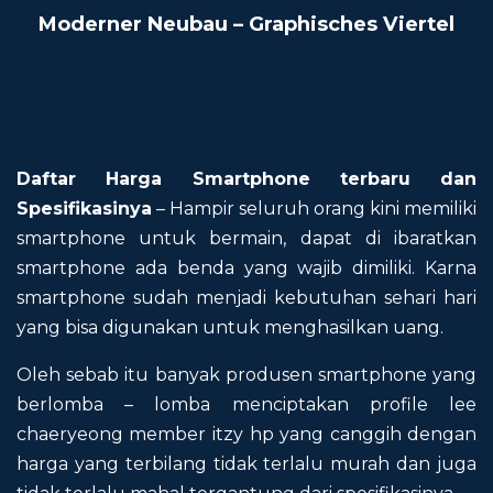
Moderner Neubau – Graphisches Viertel
Daftar Harga Smartphone terbaru dan
Spesifikasinya
– Hampir seluruh orang kini memiliki
smartphone untuk bermain, dapat di ibaratkan
smartphone ada benda yang wajib dimiliki. Karna
smartphone sudah menjadi kebutuhan sehari hari
yang bisa digunakan untuk menghasilkan uang.
Oleh sebab itu banyak produsen smartphone yang
berlomba – lomba menciptakan profile lee
chaeryeong member itzy hp yang canggih dengan
harga yang terbilang tidak terlalu murah dan juga