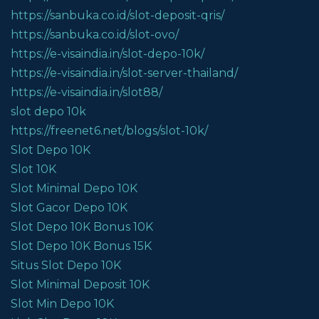
https://sanbuka.co.id/slot-deposit-qris/
https://sanbuka.co.id/slot-ovo/
https://e-visaindia.in/slot-depo-10k/
https://e-visaindia.in/slot-server-thailand/
https://e-visaindia.in/slot88/
slot depo 10k
https://freenet6.net/blogs/slot-10k/
Slot Depo 10K
Slot 10K
Slot Minimal Depo 10K
Slot Gacor Depo 10K
Slot Depo 10K Bonus 10K
Slot Depo 10K Bonus 15K
Situs Slot Depo 10K
Slot Minimal Deposit 10K
Slot Min Depo 10K