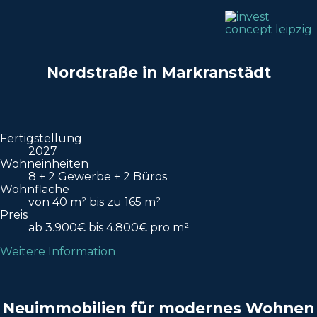
Nordstraße in Markranstädt
Fertigstellung
2027
Wohneinheiten
8 + 2 Gewerbe + 2 Büros
Wohnfläche
von 40 m² bis zu 165 m²
Preis
ab 3.900€ bis 4.800€ pro m²
Weitere Information
Neuimmobilien für modernes Wohnen