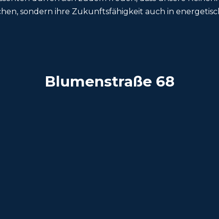
n, sondern ihre Zukunftsfähigkeit auch in energetische
Blumenstraße 68