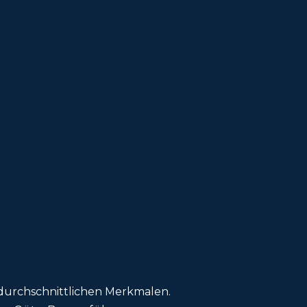
durchschnittlichen Merkmalen.