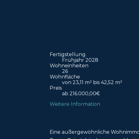
Fertigstellung
Frühjahr 2028
Wohneinheiten
26
Wohnfläche
von 23,11 m² bis 42,52 m²
Preis
ab 216.000,00€
Weitere Information
Eine außergewöhnliche Wohnimmobil