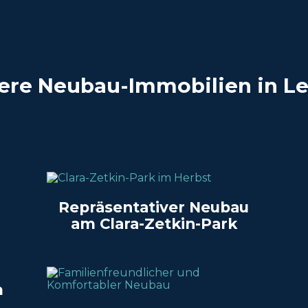
ere Neubau-Immobilien in Le
Repräsentativer Neubau
am Clara-Zetkin-Park
m