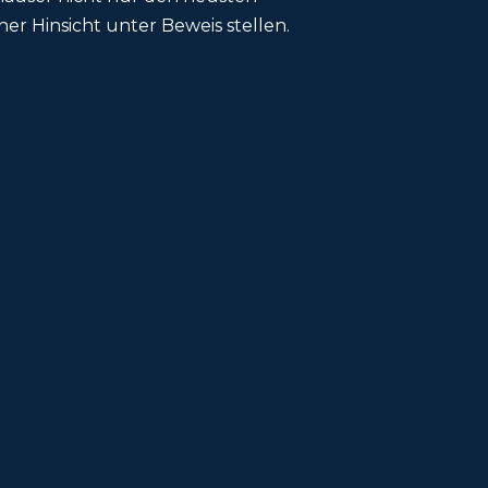
r Hinsicht unter Beweis stellen.