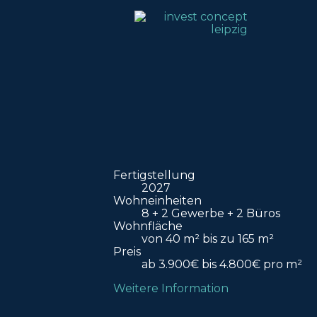
Fertigstellung
2027
Wohneinheiten
8 + 2 Gewerbe + 2 Büros
Wohnfläche
von 40 m² bis zu 165 m²
Preis
ab 3.900€ bis 4.800€ pro m²
Weitere Information