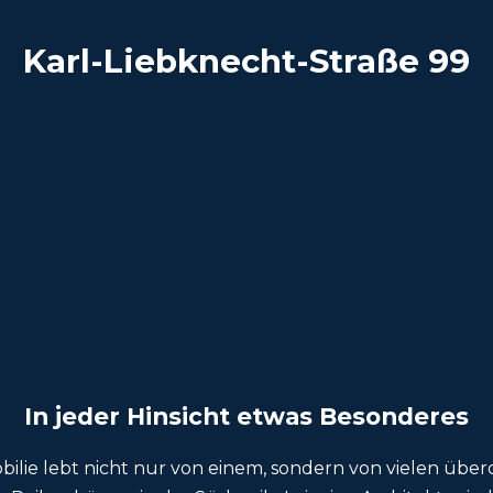
Karl-Liebknecht-Straße 99
In jeder Hinsicht etwas Besonderes
ie lebt nicht nur von einem, sondern von vielen über