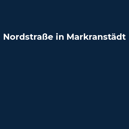
Nordstraße in Markranstädt