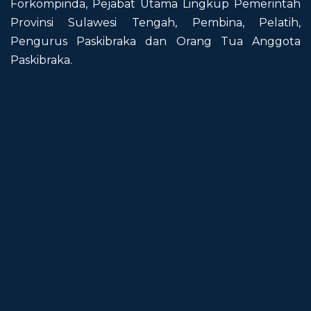
Forkompinda, Pejabat Utama Lingkup Pemerintah
Provinsi Sulawesi Tengah, Pembina, Pelatih,
Pengurus Paskibraka dan Orang Tua Anggota
Paskibraka.