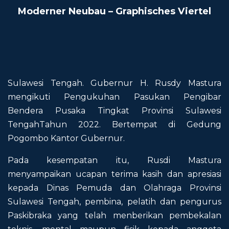
Moderner Neubau – Graphisches Viertel
Sulawesi Tengah. Gubernur H. Rusdy Mastura
mengikuti Pengukuhan Pasukan Pengibar
Bendera Pusaka Tingkat Provinsi Sulawesi
TengahTahun 2022. Bertempat di Gedung
Pogombo Kantor Gubernur.
Pada kesempatan itu, Rusdi Mastura
menyampaikan ucapan terima kasih dan apresiasi
kepada Dinas Pemuda dan Olahraga Provinsi
Sulawesi Tengah, pembina, pelatih dan pengurus
Paskibraka yang telah menberikan pembekalan