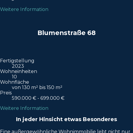
Weitere Information
Blumenstraße 68
Fertigstellung
2023
Wohneinheiten
10
Wohnfläche
von 130 m² bis 150 m²
Preis
590.000 € - 699.000 €
Weitere Information
In jeder Hinsicht etwas Besonderes
Eine außergewöhnliche Wohnimmobilie lebt nicht nur