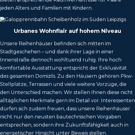
jeden Alters und Familien mit Kindern.
Urbanes Wohnflair auf hohem Niveau
Unsere Reihenhäuser befinden sich mitten im
Stadtgeschehen – und dank ihrer Lage in einer
Innenstraße dennoch wohltuend ruhig. Ihre hoch
komfortable Ausstattung entspricht der Exklusivität
des gesamten Domizils. Zu den Häusern gehören Pkw-
Stellplätze, Terrassen und viele weitere Vorzüge, die
den Unterschied machen. Wir stellen Ihnen diese nicht
alltäglichen Merkmale gern im Detail vor. Interessenten
dürfen sich zudem freuen, dass unsere Reihenhäuser
nicht nur den neusten bautechnischen Vorgaben
entsprechen, sondern ihre Zukunftsfähigkeit auch in
energetischer Hinsicht unter Beweis stellen.