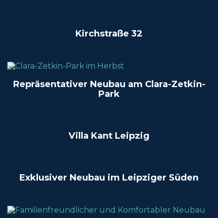
Kirchstraße 32
Repräsentativer Neubau am Clara-Zetkin-
Park
Villa Kant Leipzig
Exklusiver Neubau im Leipziger Süden