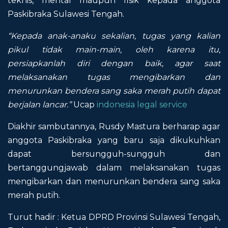
teknis, mental maupun fisik kepada anggota
Paskibraka Sulawesi Tengah.
“Kepada anak-anaku sekalian, tugas yang kalian
pikul tidak main-main, oleh karena itu,
persiapkanlah diri dengan baik, agar saat
melaksanakan tugas mengibarkan dan
menurunkan bendera sang saka merah putih dapat
berjalan lancar.”
Ucap
indonesia legal service
Diakhir sambutannya, Rusdy Mastura berharap agar
anggota Paskibraka yang baru saja dikukuhkan
dapat bersungguh-sungguh dan
bertanggungjawab dalam melaksanakan tugas
mengibarkan dan menurunkan bendera sang saka
merah putih.
Turut hadir : Ketua DPRD Provinsi Sulawesi Tengah,