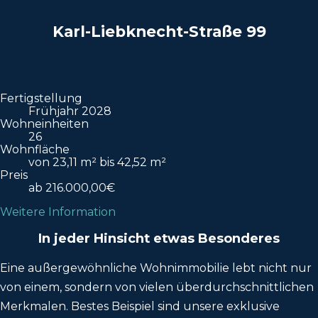
Karl-Liebknecht-Straße 99
Fertigstellung
Frühjahr 2028
Wohneinheiten
26
Wohnfläche
von 23,11 m² bis 42,52 m²
Preis
ab 216.000,00€
Weitere Information
In jeder Hinsicht etwas Besonderes
Eine außergewöhnliche Wohnimmobilie lebt nicht nur
von einem, sondern von vielen überdurchschnittlichen
Merkmalen. Bestes Beispiel sind unsere exklusive