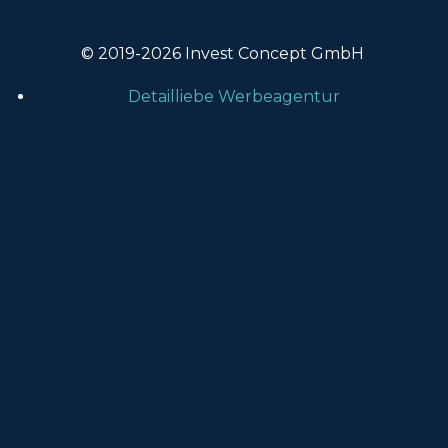
© 2019-2026 Invest Concept GmbH
Detailliebe Werbeagentur