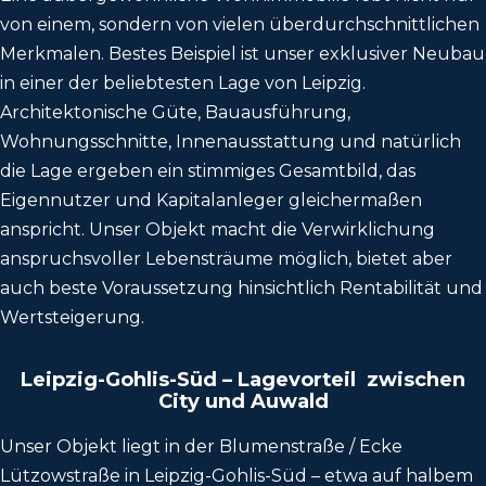
von einem, sondern von vielen überdurchschnittlichen
Merkmalen. Bestes Beispiel ist unser exklusiver Neubau
in einer der beliebtesten Lage von Leipzig.
Architektonische Güte, Bauausführung,
Wohnungsschnitte, Innenausstattung und natürlich
die Lage ergeben ein stimmiges Gesamtbild, das
Eigennutzer und Kapitalanleger gleichermaßen
anspricht. Unser Objekt macht die Verwirklichung
anspruchsvoller Lebensträume möglich, bietet aber
auch beste Voraussetzung hinsichtlich Rentabilität und
Wertsteigerung.
Leipzig-Gohlis-Süd – Lagevorteil zwischen
City und Auwald
Unser Objekt liegt in der Blumenstraße / Ecke
Lützowstraße in Leipzig-Gohlis-Süd – etwa auf halbem