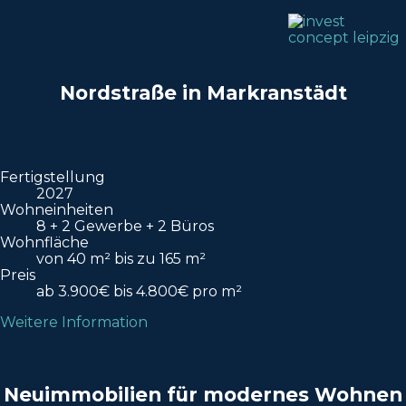
Nordstraße in Markranstädt
Fertigstellung
2027
Wohneinheiten
8 + 2 Gewerbe + 2 Büros
Wohnfläche
von 40 m² bis zu 165 m²
Preis
ab 3.900€ bis 4.800€ pro m²
Weitere Information
Neuimmobilien für modernes Wohnen