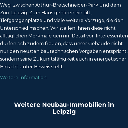
Weg zwischen Arthur-Bretschneider-Park und dem
Zoo Leipzig. Zum Haus gehören ein Lift,
Tiefgaragenplätze und viele weitere Vorzüge, die den
Unterschied machen. Wir stellen Ihnen diese nicht
alltäglichen Merkmale gern im Detail vor. Interessenten
dürfen sich zudem freuen, dass unser Gebäude nicht
nur den neusten bautechnischen Vorgaben entspricht,
sondern seine Zukunftsfähigkeit auch in energetischer
Hinsicht unter Beweis stellt.
Weitere Information
Weitere Neubau-Immobilien in
Leipzig