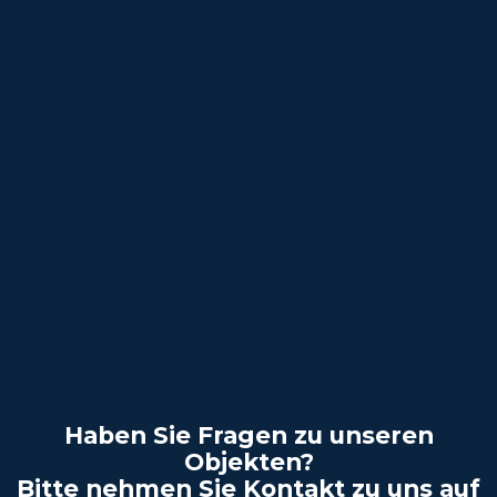
Haben Sie Fragen zu unseren
Objekten?
Bitte nehmen Sie Kontakt zu uns auf