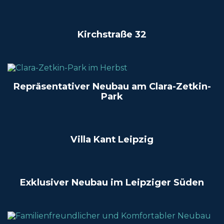
Kirchstraße 32
Repräsentativer Neubau am Clara-Zetkin-
Park
Villa Kant Leipzig
Exklusiver Neubau im Leipziger Süden