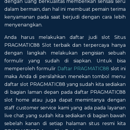
dengan uang berkualitas memberikan sensasi seru
dalam bermain, dan hal ini membuat pemain terima
kenyamanan pada saat berjudi dengan cara lebih
menyenangkan.
Anda harus melakukan daftar judi slot Situs
PRAGMATIC88 Slot terbaik dan terpercaya hanya
dengan langkah melakukan pengisian sebuah
formulir yang sudah di siapkan. Untuk bisa
memperoleh formulir
Daftar PRAGMATIC88
slot ini
maka Anda di persilahkan menekan tombol menu
daftar slot PRAGMATIC88 yang sudah kita sediakan
di bagian laman depan pada daftar PRAGMATIC88
slot home atau juga dapat memintanya dengan
staff customer service kami yang ada pada layanan
live chat yang sudah kita sediakan di bagian bawah
sebelah kanan di setiap halaman situs resmi kita