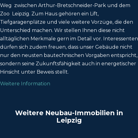
Weg zwischen Arthur-Bretschneider-Park und dem
Zoo Leipzig. Zum Haus gehören ein Lift,
Tiefgaragenplätze und viele weitere Vorzüge, die den
Unterschied machen. Wir stellen Ihnen diese nicht
alltäglichen Merkmale gern im Detail vor. Interessenten
dürfen sich zudem freuen, dass unser Gebäude nicht
nur den neusten bautechnischen Vorgaben entspricht,
sondern seine Zukunftsfähigkeit auch in energetischer
Hinsicht unter Beweis stellt.
Weitere Information
Weitere Neubau-Immobilien in
Leipzig