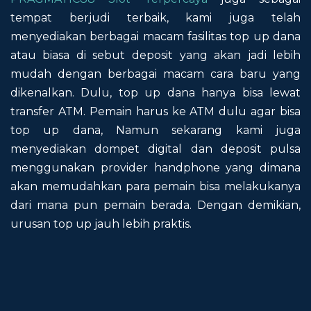
tempat berjudi terbaik, kami juga telah
menyediakan berbagai macam fasilitas top up dana
atau biasa di sebut deposit yang akan jadi lebih
mudah dengan berbagai macam cara baru yang
dikenalkan. Dulu, top up dana hanya bisa lewat
transfer ATM. Pemain harus ke ATM dulu agar bisa
top up dana, Namun sekarang kami juga
menyediakan dompet digital dan deposit pulsa
menggunakan provider handphone yang dimana
akan memudahkan para pemain bisa melakukanya
dari mana pun pemain berada. Dengan demikian,
urusan top up jauh lebih praktis.