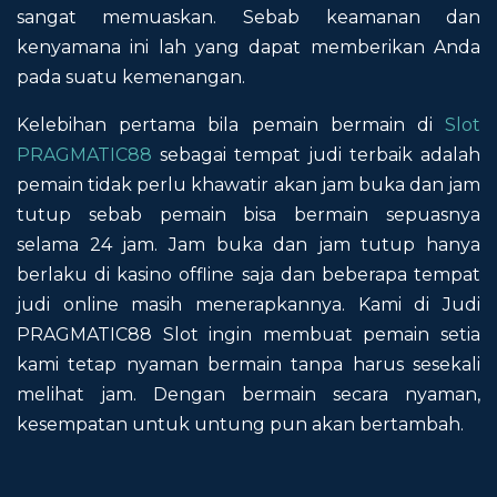
sangat memuaskan. Sebab keamanan dan
kenyamana ini lah yang dapat memberikan Anda
pada suatu kemenangan.
Kelebihan pertama bila pemain bermain di
Slot
PRAGMATIC88
sebagai tempat judi terbaik adalah
pemain tidak perlu khawatir akan jam buka dan jam
tutup sebab pemain bisa bermain sepuasnya
selama 24 jam. Jam buka dan jam tutup hanya
berlaku di kasino offline saja dan beberapa tempat
judi online masih menerapkannya. Kami di Judi
PRAGMATIC88 Slot ingin membuat pemain setia
kami tetap nyaman bermain tanpa harus sesekali
melihat jam. Dengan bermain secara nyaman,
kesempatan untuk untung pun akan bertambah.