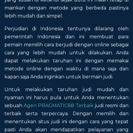
mainkan dengan metode yang berbeda pastinya
lebih mudah dan simpel.
Perjudian di Indonesia tentunya dilarang oleh
pemerintah Indonesia dan ini membuat para
pemain memilih cara berjudi dengan online sebagai
cara yang lebih mudah untuk dilakukan. Anda
dapat melakukan taruhan ini dengan memakai
metode online dengan waktu di mana saja dan
kapan saja Anda inginkan untuk bermain judi.
Untuk melakukan taruhan judi mudah dan
nyaman ini harus pula untuk Anda menentukan
sebuah
Agen PRAGMATIC88 Terbaik
judi resmi dan
terbaik serta terpercaya. Dengan memilih dan
menentukan situs judi ini dengan cara yang tepat
pasti Anda akan mendapatkan pelayanan yang