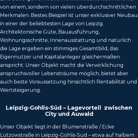
von einem, sondern von vielen überdurchschnittlichen
Merkmalen. Bestes Beispiel ist unser exklusiver Neubau
in einer der beliebtesten Lage von Leipzig.
Architektonische Güte, Bauausführung,
Wohnungsschnitte, Innenausstattung und natürlich
die Lage ergeben ein stimmiges Gesamtbild, das
Eigennutzer und Kapitalanleger gleichermaßen
anspricht. Unser Objekt macht die Verwirklichung
anspruchsvoller Lebensträume möglich, bietet aber
auch beste Voraussetzung hinsichtlich Rentabilität und
Wertsteigerung.
Leipzig-Gohlis-Süd – Lagevorteil zwischen
City und Auwald
Unser Objekt liegt in der Blumenstraße / Ecke
Lützowstraße in Leipzig-Gohlis-Süd – etwa auf halbem