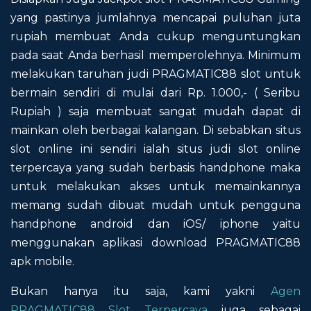
yang pastinya jumlahnya mencapai puluhan juta
rupiah membuat Anda cukup menguntungkan
pada saat Anda berhasil memperolehnya. Minimum
melakukan taruhan judi PRAGMATIC88 slot untuk
bermain sendiri di mulai dari Rp. 1.000,- ( Seribu
Rupiah ) saja membuat sangat mudah dapat di
mainkan oleh berbagai kalangan. Di sebabkan situs
slot online ini sendiri ialah situs judi slot online
terpercaya yang sudah berbasis handphone maka
untuk melakukan akses untuk memainkannya
memang sudah dibuat mudah untuk pengguna
handphone android dan iOS/ iphone yaitu
menggunakan aplikasi download PRAGMATIC88
apk mobile.
Bukan hanya itu saja, kami yakni
Agen
PRAGMATIC88 Slot Terpercaya
juga sebagai