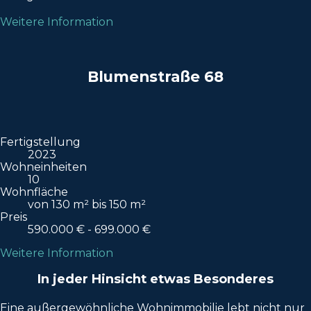
Weitere Information
Blumenstraße 68
Fertigstellung
2023
Wohneinheiten
10
Wohnfläche
von 130 m² bis 150 m²
Preis
590.000 € - 699.000 €
Weitere Information
In jeder Hinsicht etwas Besonderes
Eine außergewöhnliche Wohnimmobilie lebt nicht nur