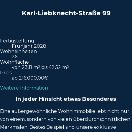
Karl-Liebknecht-Straße 99
Fertigstellung
Frühjahr 2028
Wohneinheiten
26
Wohnfläche
von 23,11 m² bis 42,52 m²
Preis
ab 216.000,00€
Weitere Information
In jeder Hinsicht etwas Besonderes
Eine außergewöhnliche Wohnimmobilie lebt nicht nur
von einem, sondern von vielen überdurchschnittlichen
Merkmalen. Bestes Beispiel sind unsere exklusive