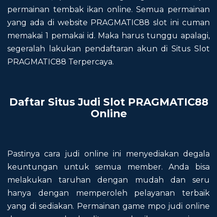
permainan tembak ikan online. Semua permainan
yang ada di website PRAGMATIC88 slot ini cuman
memakai 1 pemakai id. Maka harus tunggu apalagi,
segeralah lakukan pendaftaran akun di Situs Slot
PRAGMATIC88 Terpercaya.
Daftar Situs Judi Slot PRAGMATIC88
Online
Pastinya cara judi online ini menyediakan degala
keuntungan untuk semua member. Anda bisa
melakukan taruhan dengan mudah dan seru
hanya dengan memperoleh pelayanan terbaik
yang di sediakan. Permainan game mpo judi online