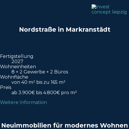
Nordstraße in Markranstädt
Fertigstellung
2027
Wohneinheiten
8 + 2 Gewerbe + 2 Büros
Wohnfläche
von 40 m² bis zu 165 m²
Preis
ab 3.900€ bis 4.800€ pro m²
Weitere Information
Neuimmobilien für modernes Wohnen