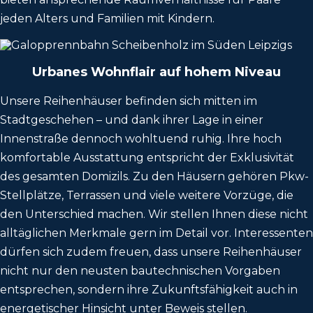
jeden Alters und Familien mit Kindern.
Urbanes Wohnflair auf hohem Niveau
Unsere Reihenhäuser befinden sich mitten im
Stadtgeschehen – und dank ihrer Lage in einer
Innenstraße dennoch wohltuend ruhig. Ihre hoch
komfortable Ausstattung entspricht der Exklusivität
des gesamten Domizils. Zu den Häusern gehören Pkw-
Stellplätze, Terrassen und viele weitere Vorzüge, die
den Unterschied machen. Wir stellen Ihnen diese nicht
alltäglichen Merkmale gern im Detail vor. Interessenten
dürfen sich zudem freuen, dass unsere Reihenhäuser
nicht nur den neusten bautechnischen Vorgaben
entsprechen, sondern ihre Zukunftsfähigkeit auch in
energetischer Hinsicht unter Beweis stellen.