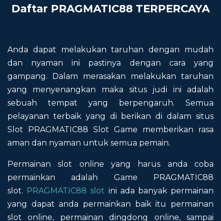
Daftar PRAGMATIC88 TERPERCAYA
Anda dapat melakukan taruhan dengan mudah
dan nyaman ini pastinya dengan cara yang
gampang. Dalam merasakan melakukan taruhan
yang menyenangkan maka situs judi ini adalah
sebuah tempat yang berpengaruh. Semua
pelayanan terbaik yang di berikan di dalam situs
Slot PRAGMATIC88 Slot Game memberikan rasa
aman dan nyaman untuk semua pemain.
Permainan slot online yang harus anda coba
permainkan adalah Game PRAGMATIC88
slot.
PRAGMATIC88 slot
ini ada banyak permainan
yang dapat anda permainkan baik itu permainan
slot online, permainan dingdong online, sampai