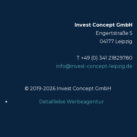
Invest Concept GmbH
Engertstraße 5
04177 Leipzig
T +49 (0) 341 21829780
info@invest-concept-leipzig.de
© 2019-2026 Invest Concept GmbH
Detailliebe Werbeagentur