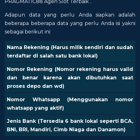
PRAGMATIC88 Agen Slot Terbaik .
Adapun data yang perlu Anda siapkan adalah
beberapa beberapa data yang perlu Anda isi yakni
sebagai berikut ini:
Nama Rekening (Harus milik sendiri dan sudah
terdaftar di salah satu bank lokal)
Nomor Rekening (Nomor rekening harus valid
dan benar karena akan dibutuhkan saat
proses depo dan wd)
Nomor Whatsapp (Menggunakan nomor
whatsapp yang aktif)
Jenis Bank (Tersedia 6 bank lokal seperti BCA,
BNI, BRI, Mandiri, Cimb Niaga dan Danamon)