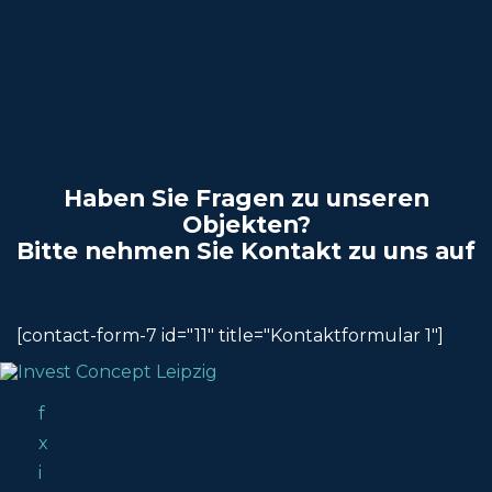
Haben Sie Fragen zu unseren
Objekten?
Bitte nehmen Sie Kontakt zu uns auf
[contact-form-7 id="11" title="Kontaktformular 1"]
f
x
i