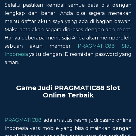
Selalu pastikan kembali semua data diisi dengan
lengkap dan benar. Anda bisa segera menekan
menu daftar akun saya yang ada di bagian bawah.
Maka data akan segara diproses dengan dan cepat.
Hanya beberapa menit saja Anda akan memperoleh
sebuah akun member
PRAGMATIC88 Slot
Indonesia
yaitu dengan ID resmi dan password yang
aman.
Game Judi PRAGMATIC88 Slot
Online Terbaik
PRAGMATIC88
adalah situs resmi judi casino online
Indonesia versi mobile yang bisa dimainkan dengan